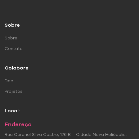
Sobre
Sobre
Contato
Colabore
Doe
Projetos
Local:
Endereço
Rua Coronel Silva Castro, 176 B – Cidade Nova Heliópolis,