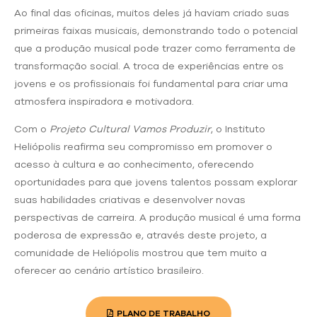
Ao final das oficinas, muitos deles já haviam criado suas
primeiras faixas musicais, demonstrando todo o potencial
que a produção musical pode trazer como ferramenta de
transformação social. A troca de experiências entre os
jovens e os profissionais foi fundamental para criar uma
atmosfera inspiradora e motivadora.
Com o
Projeto Cultural Vamos Produzir
, o Instituto
Heliópolis reafirma seu compromisso em promover o
acesso à cultura e ao conhecimento, oferecendo
oportunidades para que jovens talentos possam explorar
suas habilidades criativas e desenvolver novas
perspectivas de carreira. A produção musical é uma forma
poderosa de expressão e, através deste projeto, a
comunidade de Heliópolis mostrou que tem muito a
oferecer ao cenário artístico brasileiro.
PLANO DE TRABALHO