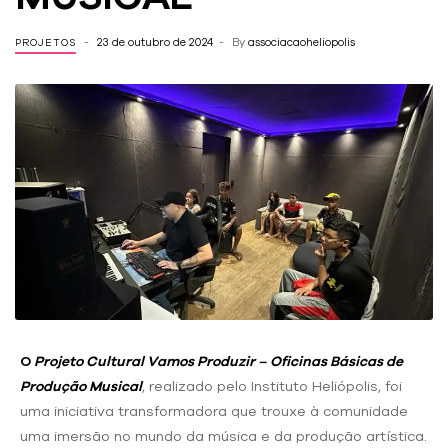
23 de outubro de 2024
By
associacaoheliopolis
PROJETOS
O
Projeto Cultural Vamos Produzir – Oficinas Básicas de
Produção Musical
, realizado pelo Instituto Heliópolis, foi
uma iniciativa transformadora que trouxe à comunidade
uma imersão no mundo da música e da produção artística.