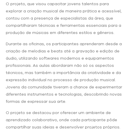
O projeto, que visou capacitar jovens talentos para
explorar a criação musical de maneira prática e acessível,
contou com a presença de especialistas da área, que
compartilharam técnicas e ferramentas essenciais para a
produção de músicas em diferentes estilos e gêneros.
Durante as oficinas, os participantes aprenderam desde a
criação de melodias e beats até a gravação e edição de
áudio, utilizando softwares modernos e equipamentos
profissionais. As aulas abordaram não só os aspectos
técnicos, mas também a importância da criatividade e da
expressão individual no processo de produção musical.
Jovens da comunidade tiveram a chance de experimentar
diferentes instrumentos e tecnologias, descobrindo novas
formas de expressar sua arte.
O projeto se destacou por oferecer um ambiente de
aprendizado colaborativo, onde cada participante pôde
compartilhar suas ideias e desenvolver projetos próprios.