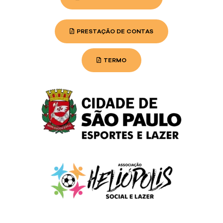
PRESTAÇÃO DE CONTAS
TERMO