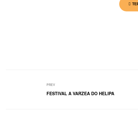
TE
PREV
FESTIVAL A VARZEA DO HELIPA