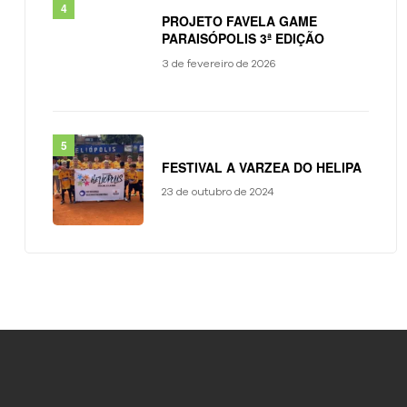
PROJETO FAVELA GAME
PARAISÓPOLIS 3ª EDIÇÃO
3 de fevereiro de 2026
FESTIVAL A VARZEA DO HELIPA
23 de outubro de 2024