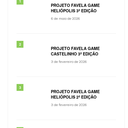
PROJETO FAVELA GAME
HELIÓPOLIS 3ª EDIÇÃO
6 de maio de 2026
PROJETO FAVELA GAME
CASTELINHO 3ª EDIÇÃO
3 de fevereiro de 2026
PROJETO FAVELA GAME
HELIÓPOLIS 2ª EDIÇÃO
3 de fevereiro de 2026