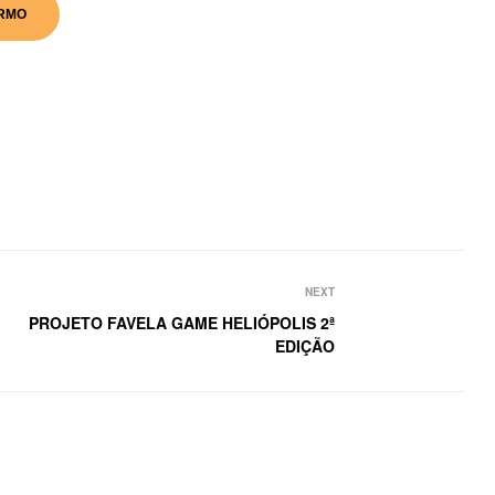
RMO
NEXT
PROJETO FAVELA GAME HELIÓPOLIS 2ª
EDIÇÃO