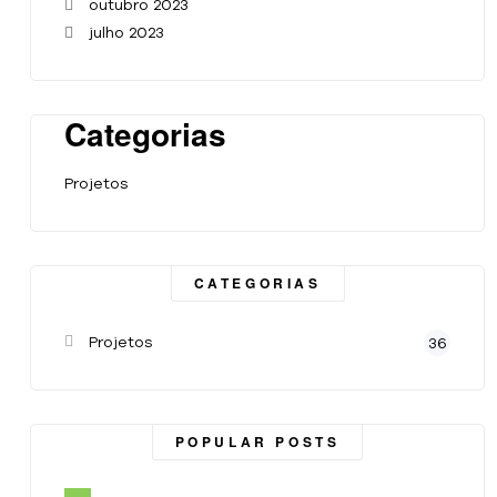
outubro 2023
julho 2023
Categorias
Projetos
CATEGORIAS
Projetos
36
POPULAR POSTS