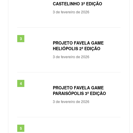
CASTELINHO 3ª EDIÇÃO
3 de fevereiro de 2026
PROJETO FAVELA GAME
HELIÓPOLIS 2ª EDIÇÃO
3 de fevereiro de 2026
PROJETO FAVELA GAME
PARAISÓPOLIS 3ª EDIÇÃO
3 de fevereiro de 2026