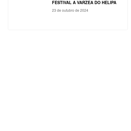
FESTIVAL A VARZEA DO HELIPA
23 de outubro de 2024