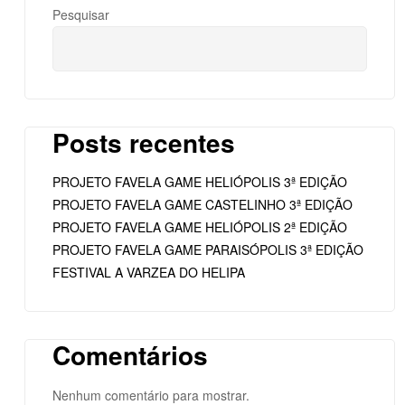
Pesquisar
Posts recentes
PROJETO FAVELA GAME HELIÓPOLIS 3ª EDIÇÃO
PROJETO FAVELA GAME CASTELINHO 3ª EDIÇÃO
PROJETO FAVELA GAME HELIÓPOLIS 2ª EDIÇÃO
PROJETO FAVELA GAME PARAISÓPOLIS 3ª EDIÇÃO
FESTIVAL A VARZEA DO HELIPA
Comentários
Nenhum comentário para mostrar.