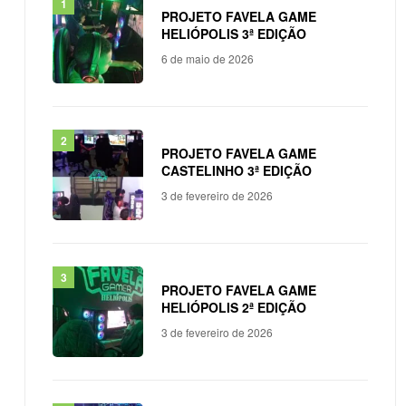
PROJETO FAVELA GAME
HELIÓPOLIS 3ª EDIÇÃO
6 de maio de 2026
PROJETO FAVELA GAME
CASTELINHO 3ª EDIÇÃO
3 de fevereiro de 2026
PROJETO FAVELA GAME
HELIÓPOLIS 2ª EDIÇÃO
3 de fevereiro de 2026