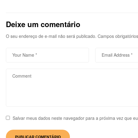
Deixe um comentário
O seu endereço de e-mail não será publicado.
Campos obrigatório
Salvar meus dados neste navegador para a próxima vez que eu