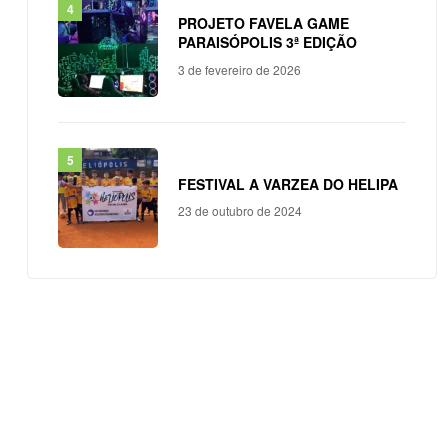
PROJETO FAVELA GAME
PARAISÓPOLIS 3ª EDIÇÃO
3 de fevereiro de 2026
FESTIVAL A VARZEA DO HELIPA
23 de outubro de 2024