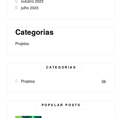
outubro 2023
julho 2023
Categorias
Projetos
CATEGORIAS
Projetos
36
POPULAR POSTS